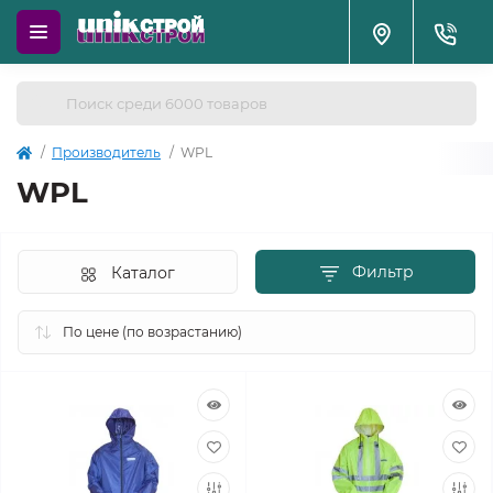
Производитель
WPL
WPL
Фильтр
Каталог