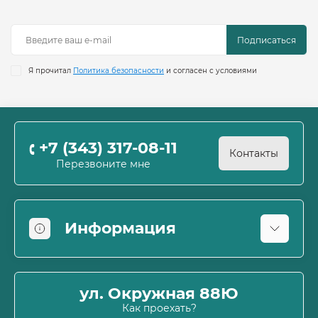
Подписаться
Я прочитал
Политика безопасности
и согласен с условиями
+7 (343) 317-08-11
Контакты
Перезвоните мне
Информация
Оплата
О магазине
ул. Окружная 88Ю
Информация о доставке
Как проехать?