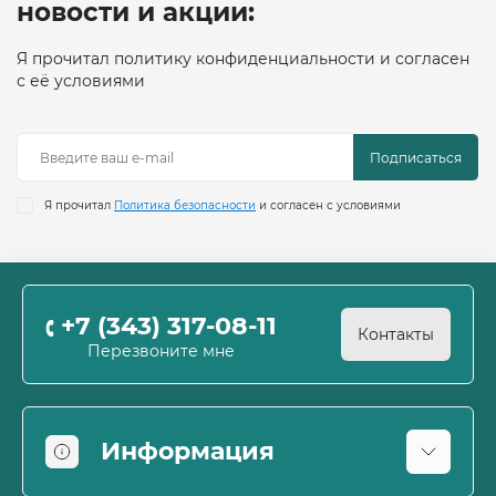
новости и акции:
Я прочитал политику конфиденциальности и согласен
с её условиями
Подписаться
Я прочитал
Политика безопасности
и согласен с условиями
+7 (343) 317-08-11
Контакты
Перезвоните мне
Информация