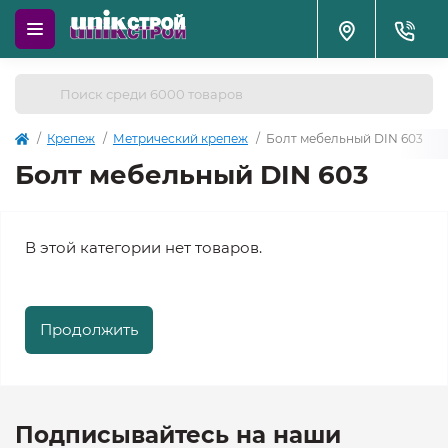
Крепеж
Метрический крепеж
Болт мебельный DIN 603
Болт мебельный DIN 603
В этой категории нет товаров.
Продолжить
Подписывайтесь на наши