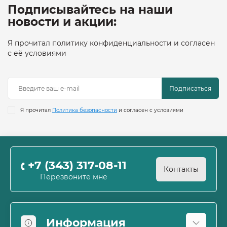
Подписывайтесь на наши
новости и акции:
Я прочитал политику конфиденциальности и согласен
с её условиями
Подписаться
Я прочитал
Политика безопасности
и согласен с условиями
+7 (343) 317-08-11
Контакты
Перезвоните мне
Информация