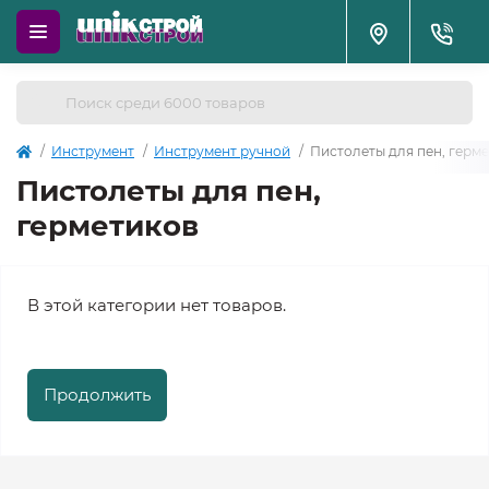
Инструмент
Инструмент ручной
Пистолеты для пен, герм
Пистолеты для пен,
герметиков
В этой категории нет товаров.
Продолжить