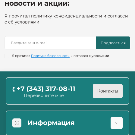
новости и акции:
Я прочитал политику конфиденциальности и согласен
с её условиями
Подписаться
Я прочитал
Политика безопасности
и согласен с условиями
+7 (343) 317-08-11
Контакты
Перезвоните мне
Информация