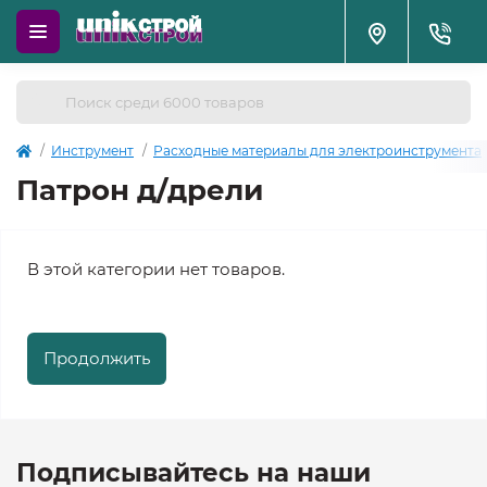
Инструмент
Расходные материалы для электроинструмента
Патрон д/дрели
В этой категории нет товаров.
Продолжить
Подписывайтесь на наши