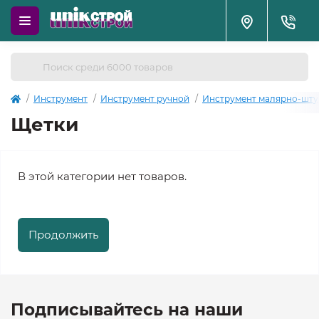
Инструмент
Инструмент ручной
Инструмент малярно-шту
Щетки
В этой категории нет товаров.
Продолжить
Подписывайтесь на наши