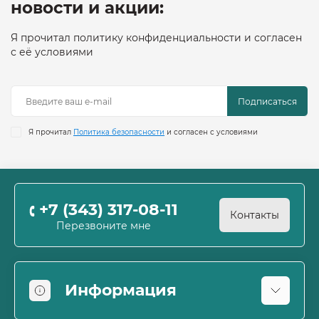
новости и акции:
Я прочитал политику конфиденциальности и согласен
с её условиями
Подписаться
Я прочитал
Политика безопасности
и согласен с условиями
+7 (343) 317-08-11
Контакты
Перезвоните мне
Информация