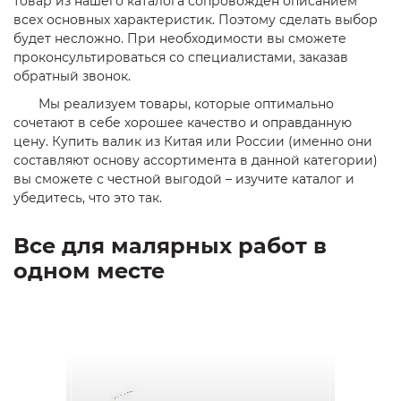
товар из нашего каталога сопровожден описанием
всех основных характеристик. Поэтому сделать выбор
будет несложно. При необходимости вы сможете
проконсультироваться со специалистами, заказав
обратный звонок.
Мы реализуем товары, которые оптимально
сочетают в себе хорошее качество и оправданную
цену. Купить валик из Китая или России (именно они
составляют основу ассортимента в данной категории)
вы сможете с честной выгодой – изучите каталог и
убедитесь, что это так.
Все для малярных работ в
одном месте