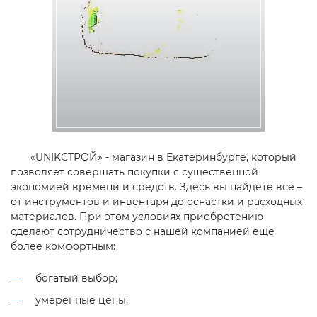
«UNIKСТРОЙ» - магазин в Екатеринбурге, который
позволяет совершать покупки с существенной
экономией времени и средств. Здесь вы найдете все –
от инструментов и инвентаря до оснастки и расходных
материалов. При этом условиях приобретению
сделают сотрудничество с нашей компанией еще
более комфортным:
богатый выбор;
умеренные цены;