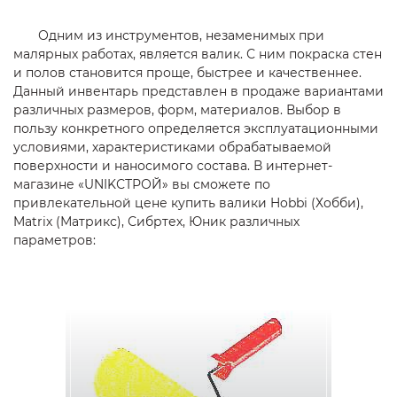
Одним из инструментов, незаменимых при
малярных работах, является валик. С ним покраска стен
и полов становится проще, быстрее и качественнее.
Данный инвентарь представлен в продаже вариантами
различных размеров, форм, материалов. Выбор в
пользу конкретного определяется эксплуатационными
условиями, характеристиками обрабатываемой
поверхности и наносимого состава. В интернет-
магазине «UNIKСТРОЙ» вы сможете по
привлекательной цене купить валики Hobbi (Хобби),
Matrix (Матрикс), Сибртех, Юник различных
параметров: