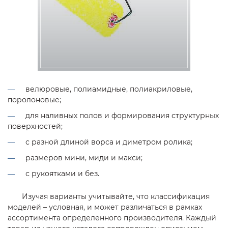
велюровые, полиамидные, полиакриловые,
поролоновые;
для наливных полов и формирования структурных
поверхностей;
с разной длиной ворса и диметром ролика;
размеров мини, миди и макси;
с рукоятками и без.
Изучая варианты учитывайте, что классификация
моделей – условная, и может различаться в рамках
ассортимента определенного производителя. Каждый