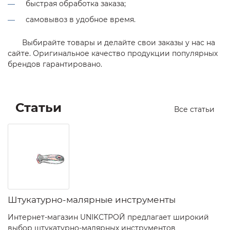
быстрая обработка заказа;
самовывоз в удобное время.
Выбирайте товары и делайте свои заказы у нас на
сайте. Оригинальное качество продукции популярных
брендов гарантировано.
Статьи
Все статьи
Штукатурно-малярные инструменты
Интернет-магазин UNIKСТРОЙ предлагает широкий
выбор штукатурно-малярных инструментов