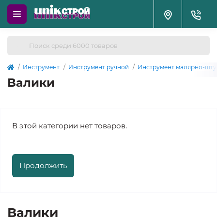
Инструмент
Инструмент ручной
Инструмент малярно-шту
Валики
В этой категории нет товаров.
Продолжить
Валики