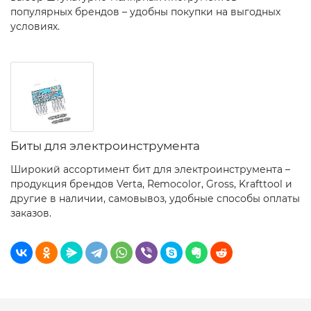
популярных брендов – удобны покупки на выгодных
условиях.
Биты для электроинструмента
Широкий ассортимент бит для электроинструмента –
продукция брендов Verta, Remocolor, Gross, Krafttool и
другие в наличии, самовывоз, удобные способы оплаты
заказов.