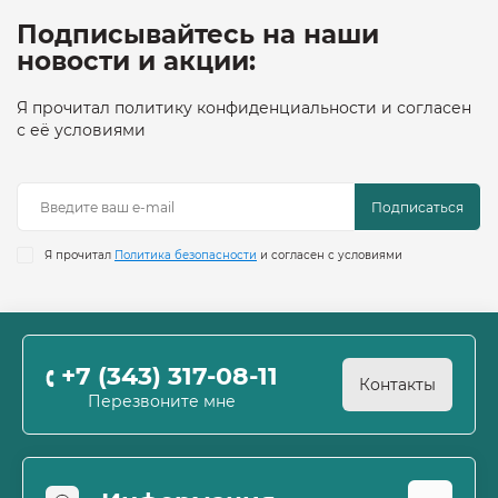
Подписывайтесь на наши
новости и акции:
Я прочитал политику конфиденциальности и согласен
с её условиями
Подписаться
Я прочитал
Политика безопасности
и согласен с условиями
+7 (343) 317-08-11
Контакты
Перезвоните мне