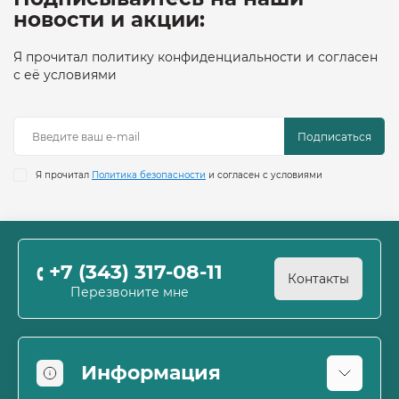
новости и акции:
Я прочитал политику конфиденциальности и согласен
с её условиями
Подписаться
Я прочитал
Политика безопасности
и согласен с условиями
+7 (343) 317-08-11
Контакты
Перезвоните мне
Информация