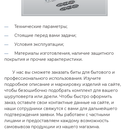
Технические параметры;
Стоящие перед вами задачи;
Условия эксплуатации;
Материалы изготовления, наличие защитного
покрытия и прочие характеристики.
У нас вы сможете заказать биты для бытового и
профессионального использования. Изучите
подробное описание и маркировку изделий на сайте,
чтобы безошибочно подобрать комплект для вашего
шуруповерта или дрели. Чтобы быстро оформить
заказ, оставьте свои контактные данные на сайте, и
наши сотрудники свяжутся с вами для дальнейшего
подтверждения заявки. Мы работаем с частными
лицами и предоставляем каждому возможность
самовывоза продукции из нашего магазина.