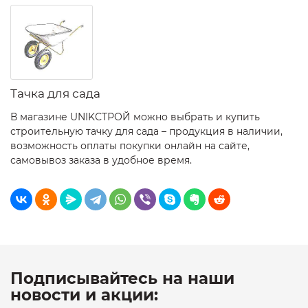
Тачка для сада
В магазине UNIKСТРОЙ можно выбрать и купить
строительную тачку для сада – продукция в наличии,
возможность оплаты покупки онлайн на сайте,
самовывоз заказа в удобное время.
Подписывайтесь на наши
новости и акции: