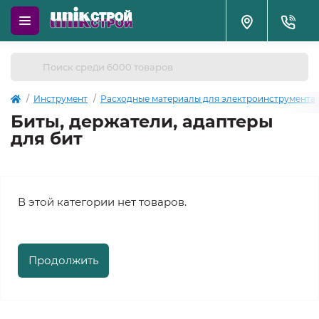
Инструмент
Расходные материалы для электроинструмента
Биты, держатели, адаптеры
для бит
В этой категории нет товаров.
Продолжить