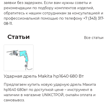
заявки без задержек. Если вам нужны советы и
рекомендации по подбору комплектов изделий,
обратитесь к нашим сотрудникам за консультацией и
профессиональной помощью по телефону
+7 (343) 317-
08-11
.
Статьи
Все статьи
Ударная дрель Makita hp1640 680 Вт
Предлагаем купить новую ударную дрель Макита
hp1640 680вт по доступной цене – инструмент в
наличии в магазине UNIKСТРОЙ, онлайн оплата и
самовывоз.