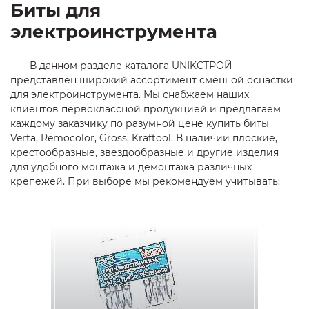
Биты для
электроинструмента
В данном разделе каталога UNIKСТРОЙ
представлен широкий ассортимент сменной оснастки
для электроинструмента. Мы снабжаем наших
клиентов первоклассной продукцией и предлагаем
каждому заказчику по разумной цене купить биты
Verta, Remocolor, Gross, Kraftool. В наличии плоские,
крестообразные, звездообразные и другие изделия
для удобного монтажа и демонтажа различных
крепежей. При выборе мы рекомендуем учитывать: