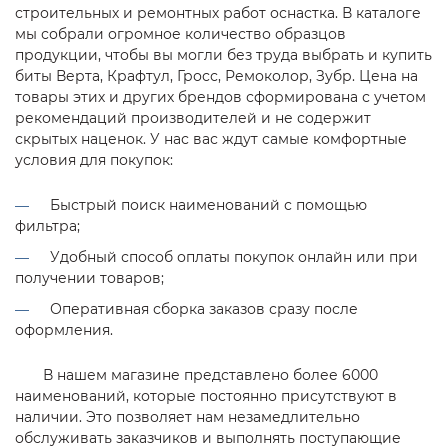
строительных и ремонтных работ оснастка. В каталоге
мы собрали огромное количество образцов
продукции, чтобы вы могли без труда выбрать и купить
биты Верта, Крафтул, Гросс, Ремоколор, Зубр. Цена на
товары этих и других брендов сформирована с учетом
рекомендаций производителей и не содержит
скрытых наценок. У нас вас ждут самые комфортные
условия для покупок:
Быстрый поиск наименований с помощью
фильтра;
Удобный способ оплаты покупок онлайн или при
получении товаров;
Оперативная сборка заказов сразу после
оформления.
В нашем магазине представлено более 6000
наименований, которые постоянно присутствуют в
наличии. Это позволяет нам незамедлительно
обслуживать заказчиков и выполнять поступающие