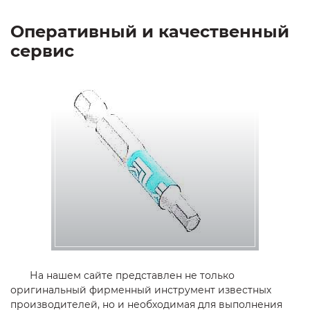
Оперативный и качественный
сервис
На нашем сайте представлен не только
оригинальный фирменный инструмент известных
производителей, но и необходимая для выполнения