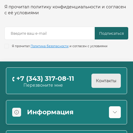
Я прочитал политику конфиденциальности и согласен
с её условиями
Подписаться
Я прочитал
Политика безопасности
и согласен с условиями
+7 (343) 317-08-11
Контакты
Перезвоните мне
Информация
Оплата