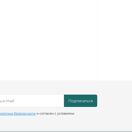
Подписаться
олитика безопасности
и согласен с условиями