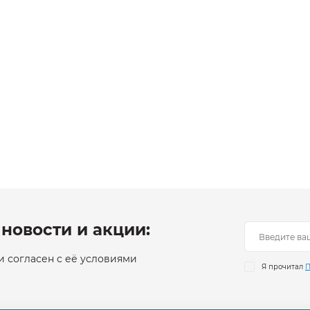
новости и акции:
 согласен с её условиями
Я прочитал
П