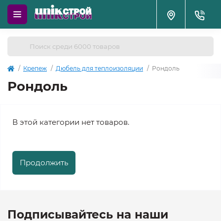
Крепеж
Дюбель для теплоизоляции
Рондоль
Рондоль
В этой категории нет товаров.
Продолжить
Подписывайтесь на наши