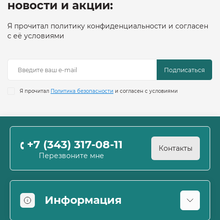
новости и акции:
Я прочитал политику конфиденциальности и согласен
с её условиями
Подписаться
Я прочитал
Политика безопасности
и согласен с условиями
+7 (343) 317-08-11
Контакты
Перезвоните мне
Информация