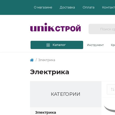
О магазине
Доставка
Оплата
Контак
Каталог
Инструмент
Кр
Электрика
Электрика
КАТЕГОРИИ
Электрика