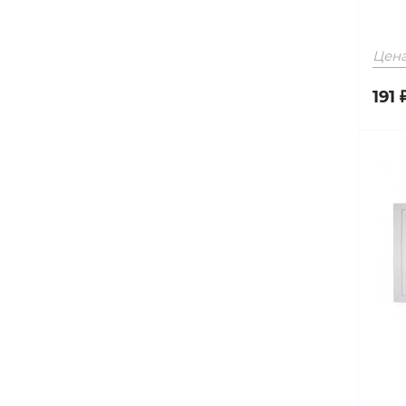
Цена
191 