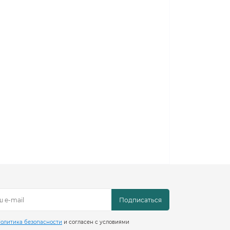
Подписаться
олитика безопасности
и согласен с условиями