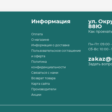
Информация
ул. Ок
88Ю
Как проехат
Оплата
О магазине
Пн-Пт: 09.00 -
Информация о доставке
Сб-Вс: 10:00 - 
Пользовательское соглашение
и оферта
zakaz@u
Политика
Задать вопр
конфиденциальности
Связаться с нами
Возврат товара
Карта сайта
Производители
Акции