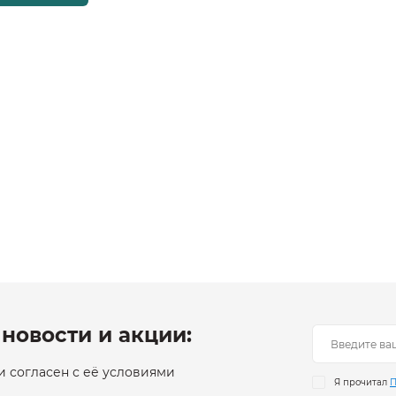
новости и акции:
 согласен с её условиями
Я прочитал
П