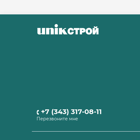
+7 (343) 317-08-11
Перезвоните мне