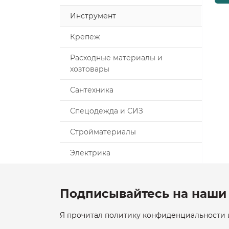
Инструмент
Крепеж
Расходные материалы и
хозтовары
Сантехника
Спецодежда и СИЗ
Стройматериалы
Электрика
Подписывайтесь на наши 
Я прочитал политику конфиденциальности и