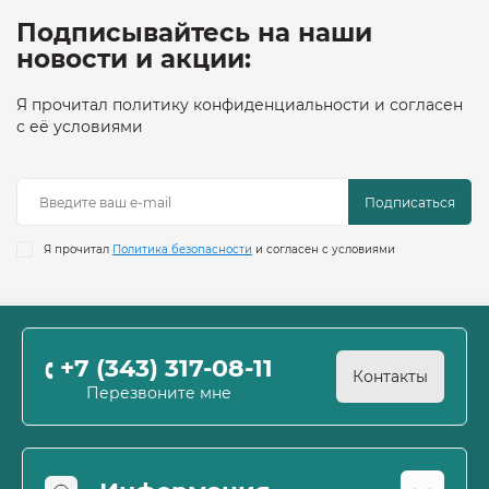
Подписывайтесь на наши
новости и акции:
Я прочитал политику конфиденциальности и согласен
с её условиями
Подписаться
Я прочитал
Политика безопасности
и согласен с условиями
+7 (343) 317-08-11
Контакты
Перезвоните мне