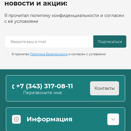
новости и акции:
Я прочитал политику конфиденциальности и согласен
с её условиями
Подписаться
Я прочитал
Политика безопасности
и согласен с условиями
+7 (343) 317-08-11
Контакты
Перезвоните мне
Информация