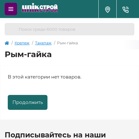
Крепеж
Такелаж
Рым-гайка
Рым-гайка
В этой категории нет товаров.
Продолжить
Подписывайтесь на наши