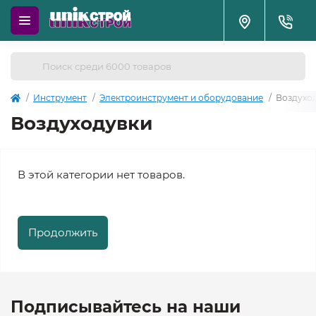
Инструмент
Электроинструмент и оборудование
Воздухо
Воздуходувки
В этой категории нет товаров.
Продолжить
Подписывайтесь на наши