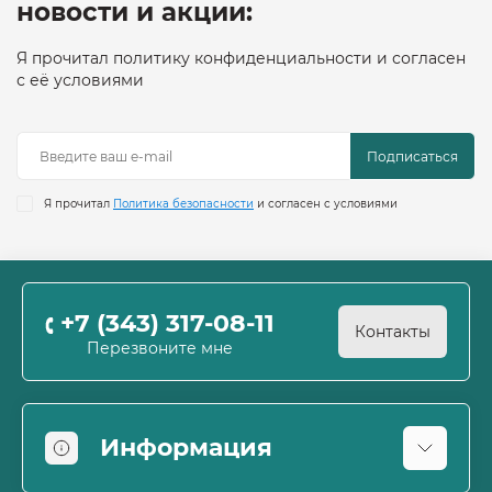
новости и акции:
Я прочитал политику конфиденциальности и согласен
с её условиями
Подписаться
Я прочитал
Политика безопасности
и согласен с условиями
+7 (343) 317-08-11
Контакты
Перезвоните мне
Информация