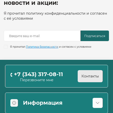
новости и акции:
Я прочитал политику конфиденциальности и согласен
с её условиями
Подписаться
Я прочитал
Политика безопасности
и согласен с условиями
+7 (343) 317-08-11
Контакты
Перезвоните мне
Информация