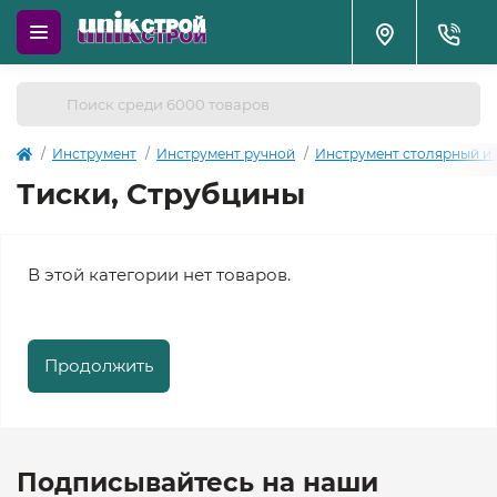
Инструмент
Инструмент ручной
Инструмент столярный и
Тиски, Струбцины
В этой категории нет товаров.
Продолжить
Подписывайтесь на наши