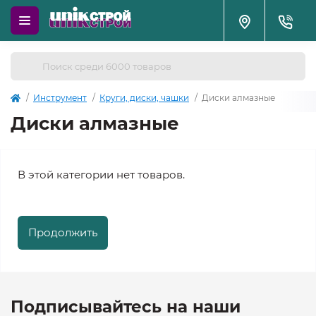
Инструмент
Круги, диски, чашки
Диски алмазные
Диски алмазные
В этой категории нет товаров.
Продолжить
Подписывайтесь на наши