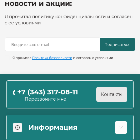
новости и акции:
Я прочитал политику конфиденциальности и согласен
с её условиями
Подписаться
Я прочитал
Политика безопасности
и согласен с условиями
+7 (343) 317-08-11
Контакты
Перезвоните мне
Информация