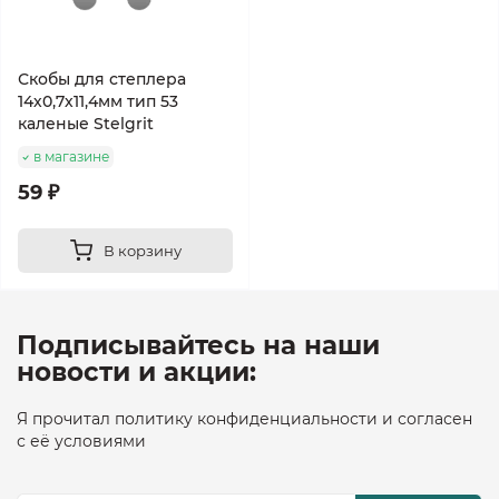
Скобы для степлера
14х0,7х11,4мм тип 53
каленые Stelgrit
в магазине
59 ₽
В корзину
Подписывайтесь на наши
новости и акции:
Я прочитал политику конфиденциальности и согласен
с её условиями