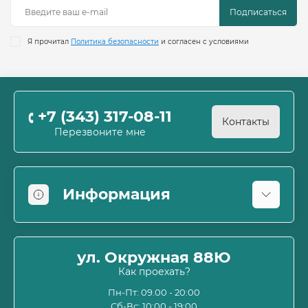
Подписаться
Я прочитал
Политика безопасности
и согласен с условиями
+7 (343) 317-08-11
Контакты
Перезвоните мне
Информация
Оплата
О магазине
ул. Окружная 88Ю
Информация о доставке
Как проехать?
Пользовательское соглашение и оферта
Пн-Пт: 09.00 - 20:00
Сб-Вс: 10:00 - 19:00