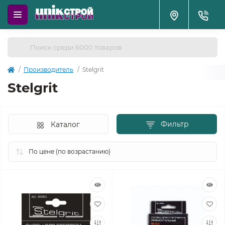
Производитель
Stelgrit
Stelgrit
Фильтр
Каталог