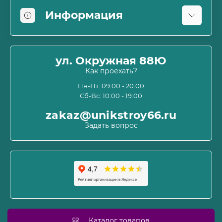
Информация
Оплата
О магазине
ул. Окружная 88Ю
Информация о доставке
Как проехать?
Пользовательское соглашение и оферта
Пн-Пт: 09.00 - 20:00
Сб-Вс: 10:00 - 19:00
Политика конфиденциальности
Связаться с нами
zakaz@unikstroy66.ru
Возврат товара
Задать вопрос
Карта сайта
Производители
Акции
Каталог товаров