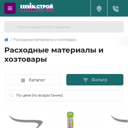
Расходные материалы и хозтовары
Расходные материалы и
хозтовары
Фильтр
Каталог