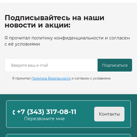
Подписывайтесь на наши
новости и акции:
Я прочитал политику конфиденциальности и согласен
с её условиями
Подписаться
Я прочитал
Политика безопасности
и согласен с условиями
+7 (343) 317-08-11
Контакты
Перезвоните мне