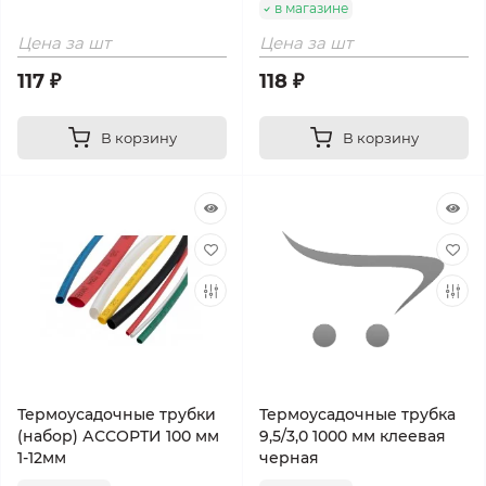
в магазине
Цена за шт
Цена за шт
117 ₽
118 ₽
В корзину
В корзину
Термоусадочные трубки
Термоусадочные трубка
(набор) АССОРТИ 100 мм
9,5/3,0 1000 мм клеевая
1-12мм
черная