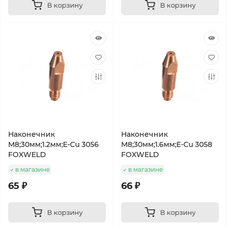
В корзину
В корзину
Наконечник
Наконечник
М8;30мм;1.2мм;E-Cu 3056
М8;30мм;1.6мм;E-Cu 3058
FOXWELD
FOXWELD
в магазине
в магазине
65 ₽
66 ₽
В корзину
В корзину