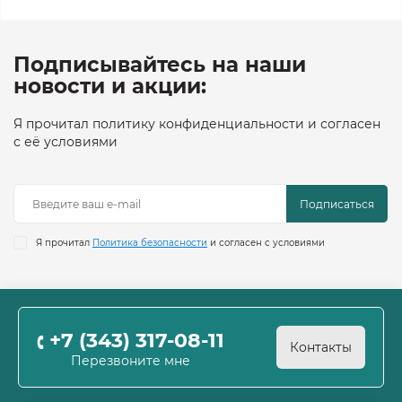
Подписывайтесь на наши
новости и акции:
Я прочитал политику конфиденциальности и согласен
с её условиями
Подписаться
Я прочитал
Политика безопасности
и согласен с условиями
+7 (343) 317-08-11
Контакты
Перезвоните мне