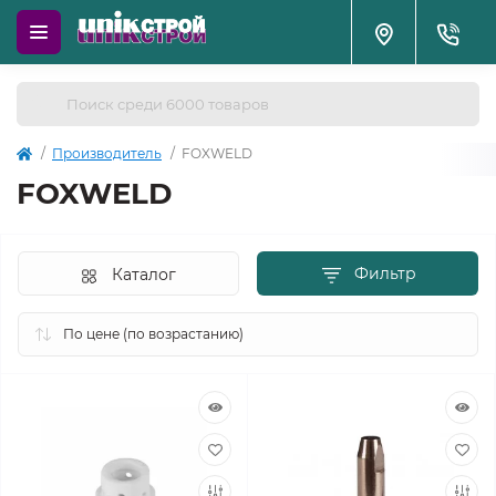
Производитель
FOXWELD
FOXWELD
Фильтр
Каталог