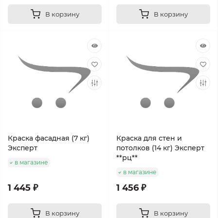
В корзину
В корзину
Краска фасадная (7 кг)
Краска для стен и
Эксперт
потолков (14 кг) Эксперт
**рц**
в магазине
в магазине
1 445 ₽
1 456 ₽
В корзину
В корзину