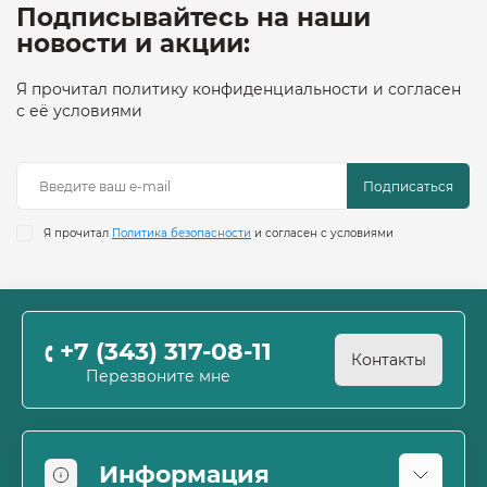
Подписывайтесь на наши
новости и акции:
Я прочитал политику конфиденциальности и согласен
с её условиями
Подписаться
Я прочитал
Политика безопасности
и согласен с условиями
+7 (343) 317-08-11
Контакты
Перезвоните мне
Информация