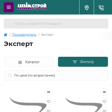
Производитель
Эксперт
Эксперт
Фильтр
Каталог