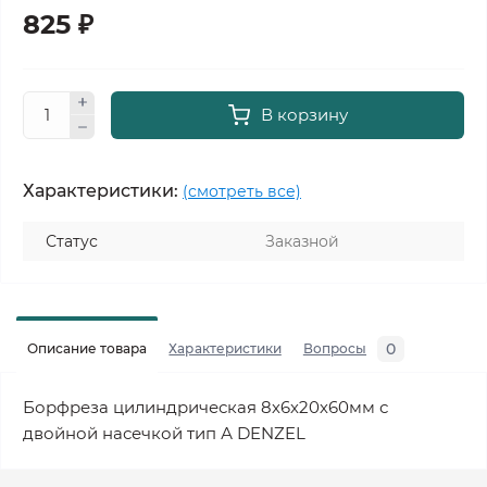
825 ₽
В корзину
Характеристики:
(смотреть все)
Статус
Заказной
0
Описание товара
Характеристики
Вопросы
Борфреза цилиндрическая 8х6х20х60мм с
двойной насечкой тип А DENZEL