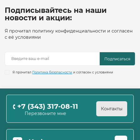
Подписывайтесь на наши
новости и акции:
Я прочитал политику конфиденциальности и согласен
с её условиями
Подписаться
Я прочитал
Политика безопасности
и согласен с условиями
+7 (343) 317-08-11
Контакты
Перезвоните мне