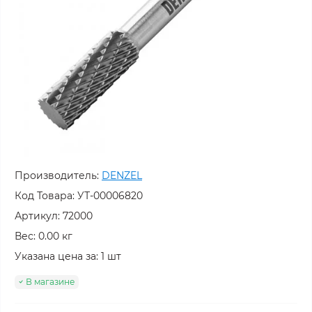
Производитель:
DENZEL
Код Товара:
УТ-00006820
Артикул: 72000
Вес: 0.00 кг
Указана цена за: 1 шт
В магазине