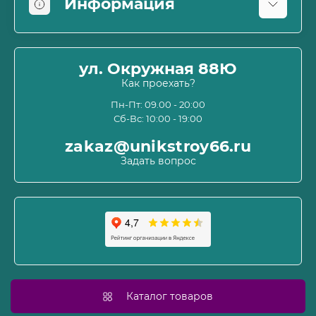
Информация
Оплата
О магазине
ул. Окружная 88Ю
Информация о доставке
Как проехать?
Пользовательское соглашение и оферта
Пн-Пт: 09.00 - 20:00
Сб-Вс: 10:00 - 19:00
Политика конфиденциальности
Связаться с нами
zakaz@unikstroy66.ru
Возврат товара
Задать вопрос
Карта сайта
Производители
Акции
Каталог товаров