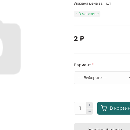
Указана цена за: 1 шт
В магазине
2 ₽
Вариант
*
В корзи
Быстрый заказ