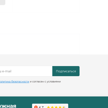
Подписаться
олитика безопасности
и согласен с условиями
ружная