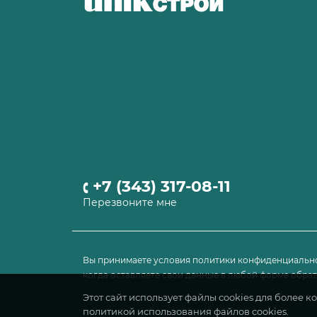
+7 (343) 317-08-11
Перезвоните мне
Вы принимаете условия политики конфиденциально
когда оставляете свои данные в любой форме обратн
Этот сайт использует файлы cookies для более 
политикой использования файлов cookies.