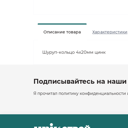
Описание товара
Характеристики
Шуруп-кольцо 4х20мм цинк
Подписывайтесь на наши 
Я прочитал политику конфиденциальности и