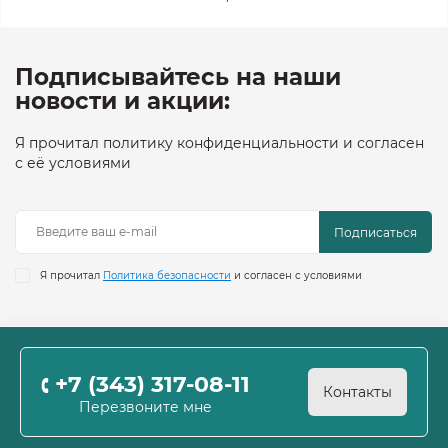
Подписывайтесь на наши
новости и акции:
Я прочитал политику конфиденциальности и согласен
с её условиями
Подписаться
Я прочитал
Политика безопасности
и согласен с условиями
+7 (343) 317-08-11
Контакты
Перезвоните мне