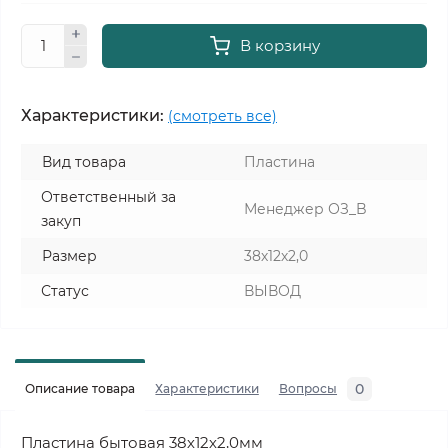
В корзину
Характеристики:
(смотреть все)
Вид товара
Пластина
Ответственный за
Менеджер ОЗ_B
закуп
Размер
38х12х2,0
Статус
ВЫВОД
0
Описание товара
Характеристики
Вопросы
Пластина бытовая 38х12х2,0мм