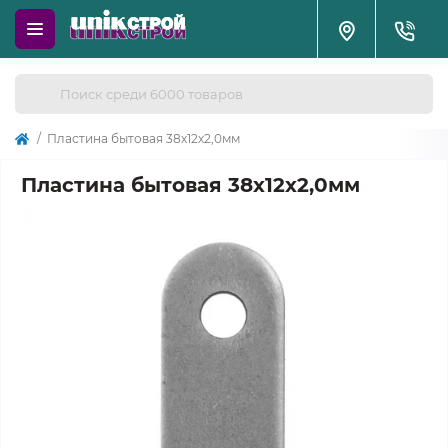
Пластина бытовая 38х12х2,0мм
Пластина бытовая 38х12х2,0мм