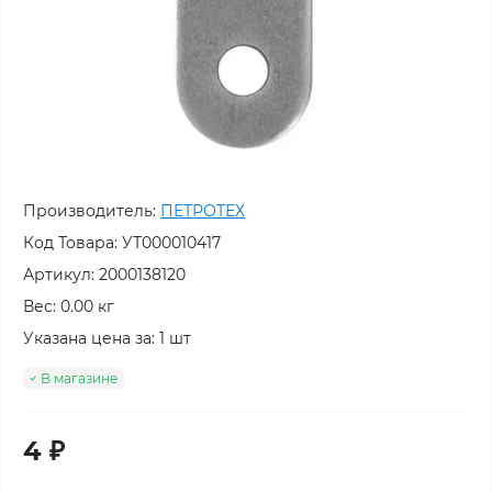
Производитель:
ПЕТРОТЕХ
Код Товара:
УТ000010417
Артикул: 2000138120
Вес: 0.00 кг
Указана цена за: 1 шт
В магазине
4 ₽