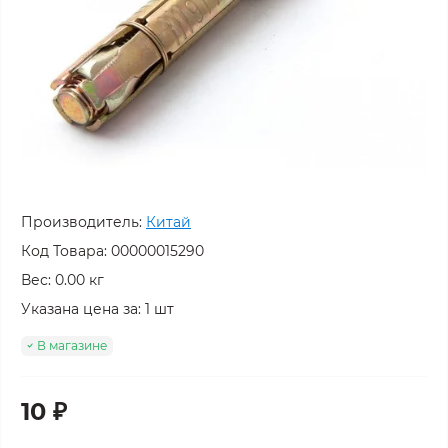
Производитель:
Китай
Код Товара:
00000015290
Вес: 0.00 кг
Указана цена за: 1 шт
В магазине
10 ₽