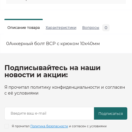
0
Описание товара
Характеристики
Вопросы
0Анкерный болт ВСР с крюком 10х40мм
Подписывайтесь на наши
новости и акции:
Я прочитал политику конфиденциальности и согласен
с её условиями
Подписаться
Я прочитал
Политика безопасности
и согласен с условиями