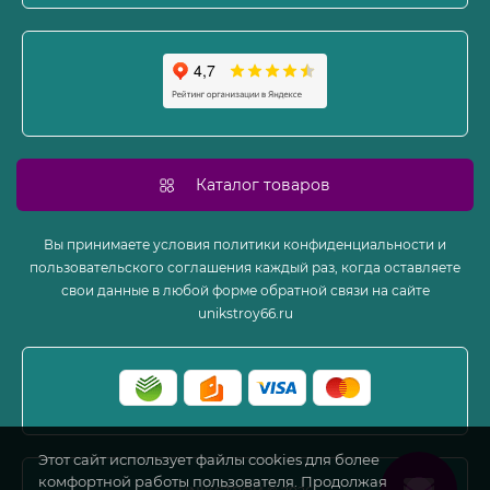
Карта сайта
Производители
Акции
Каталог товаров
Вы принимаете условия политики конфиденциальности и
пользовательского соглашения каждый раз, когда оставляете
свои данные в любой форме обратной связи на сайте
unikstroy66.ru
Этот сайт использует файлы cookies для более
комфортной работы пользователя. Продолжая