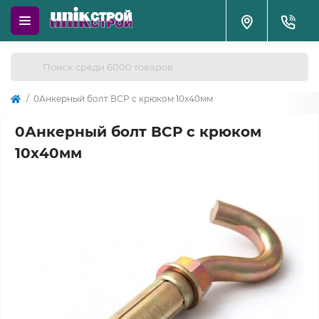
0Анкерный болт ВСР с крюком 10х40мм
0Анкерный болт ВСР с крюком
10х40мм