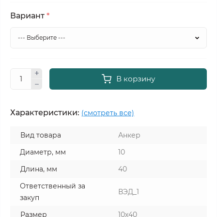
Вариант
*
В корзину
Характеристики:
(смотреть все)
Вид товара
Анкер
Диаметр, мм
10
Длина, мм
40
Ответственный за
ВЭД_1
закуп
Размер
10х40