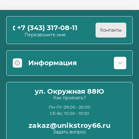
+7 (343) 317-08-11
Контакты
Перезвоните мне
Информация
Оплата
О магазине
ул. Окружная 88Ю
Информация о доставке
Как проехать?
Пользовательское соглашение и оферта
Пн-Пт: 09.00 - 20:00
Сб-Вс: 10:00 - 19:00
Политика конфиденциальности
Связаться с нами
zakaz@unikstroy66.ru
Возврат товара
Задать вопрос