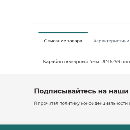
Описание товара
Характеристики
Карабин пожарный 4мм DIN 5299 цин
Подписывайтесь на наши 
Я прочитал политику конфиденциальности и