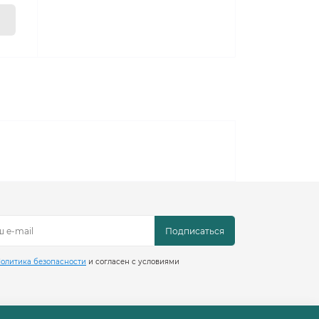
Подписаться
олитика безопасности
и согласен с условиями