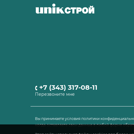
+7 (343) 317-08-11
Перезвоните мне
Вы принимаете условия политики конфиденциально
когда оставляете свои данные в любой форме обратн