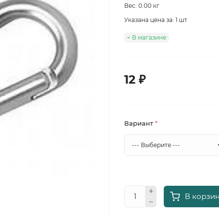
Вес: 0.00 кг
Указана цена за: 1 шт
В магазине
12 ₽
Вариант
*
В корзи