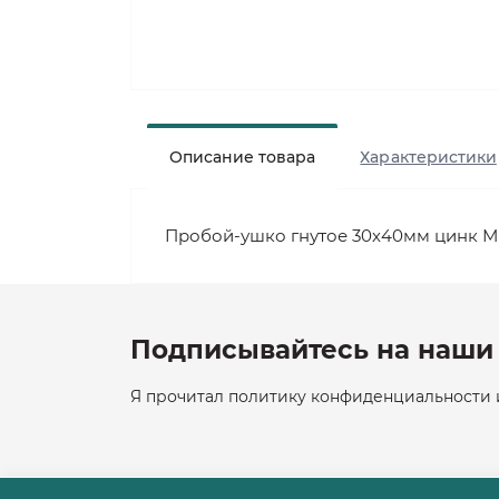
Описание товара
Характеристики
Пробой-ушко гнутое 30х40мм цинк 
Подписывайтесь на наши 
Я прочитал политику конфиденциальности и