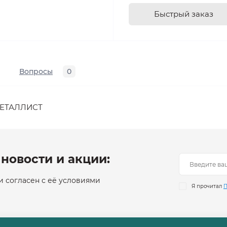
Быстрый заказ
Вопросы
0
МЕТАЛЛИСТ
новости и акции:
 согласен с её условиями
Я прочитал
П