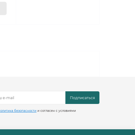
Подписаться
олитика безопасности
и согласен с условиями