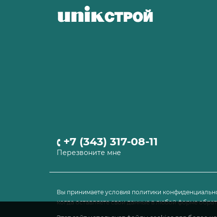
+7 (343) 317-08-11
Перезвоните мне
Вы принимаете условия политики конфиденциально
когда оставляете свои данные в любой форме обратн