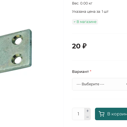
Вес: 0.00 кг
Указана цена за: 1 шт
В магазине
20 ₽
Вариант
*
В корзи