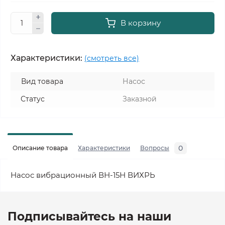
В корзину
Характеристики:
(смотреть все)
Вид товара
Насос
Статус
Заказной
0
Описание товара
Характеристики
Вопросы
Насос вибрационный ВН-15Н ВИХРЬ
Подписывайтесь на наши