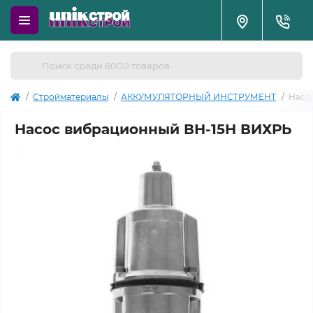
Стройматериалы
АККУМУЛЯТОРНЫЙ ИНСТРУМЕНТ
Насо
Насос вибрационный ВН-15Н ВИХРЬ