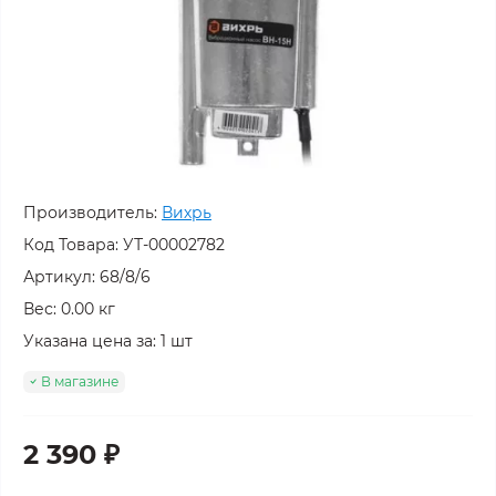
Производитель:
Вихрь
Код Товара:
УТ-00002782
Артикул: 68/8/6
Вес: 0.00 кг
Указана цена за: 1 шт
В магазине
2 390 ₽