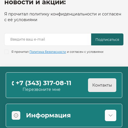
новости и акции:
Я прочитал политику конфиденциальности и согласен
с её условиями
Подписаться
Я прочитал
Политика безопасности
и согласен с условиями
+7 (343) 317-08-11
Контакты
Перезвоните мне
Информация