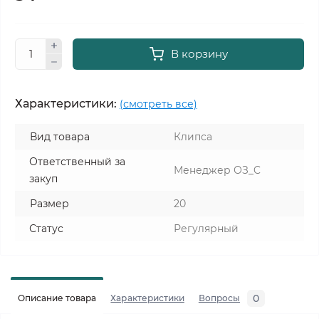
В корзину
Характеристики:
(смотреть все)
Вид товара
Клипса
Ответственный за
Менеджер ОЗ_C
закуп
Размер
20
Статус
Регулярный
0
Описание товара
Характеристики
Вопросы