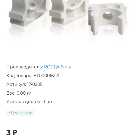
Производитель:
РОСДюбель
Код Товара:
УТ000016121
Артикул: 17-0205
Вес: 0.00 кг
Указана цена за: 1 шт
В магазине
3 ₽