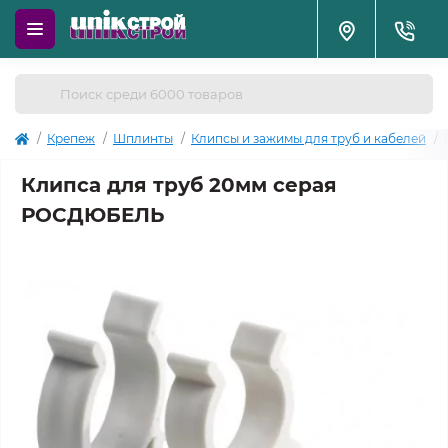
Крепеж
Шплинты
Клипсы и зажимы для труб и кабелей
Клипса для труб 20мм серая
РОСДЮБЕЛЬ