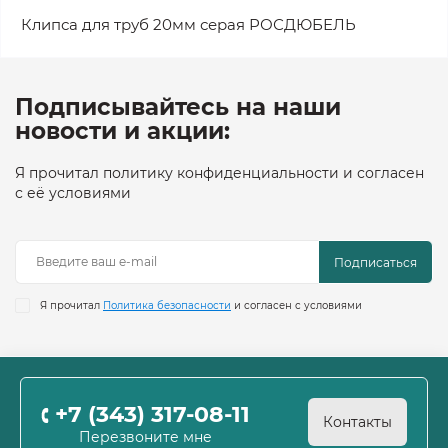
Клипса для труб 20мм серая РОСДЮБЕЛЬ
Подписывайтесь на наши
новости и акции:
Я прочитал политику конфиденциальности и согласен
с её условиями
Подписаться
Я прочитал
Политика безопасности
и согласен с условиями
+7 (343) 317-08-11
Контакты
Перезвоните мне