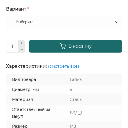
Вариант
*
В корзину
Характеристики:
(смотреть все)
Вид товара
Гайка
Диаметр, мм
8
Материал
Сталь
Ответственный за
ВЭД_1
закуп
Размер
M8