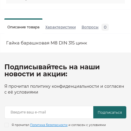
0
Описание товара
Характеристики
Вопросы
Гайка барашковая М8 DIN 315 цинк
Подписывайтесь на наши
новости и акции:
Я прочитал политику конфиденциальности и согласен
с её условиями
Подписаться
Я прочитал
Политика безопасности
и согласен с условиями