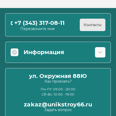
+7 (343) 317-08-11
Контакты
Перезвоните мне
Информация
Оплата
О магазине
ул. Окружная 88Ю
Информация о доставке
Как проехать?
Пользовательское соглашение и оферта
Пн-Пт: 09.00 - 20:00
Сб-Вс: 10:00 - 19:00
Политика конфиденциальности
Связаться с нами
zakaz@unikstroy66.ru
Возврат товара
Задать вопрос