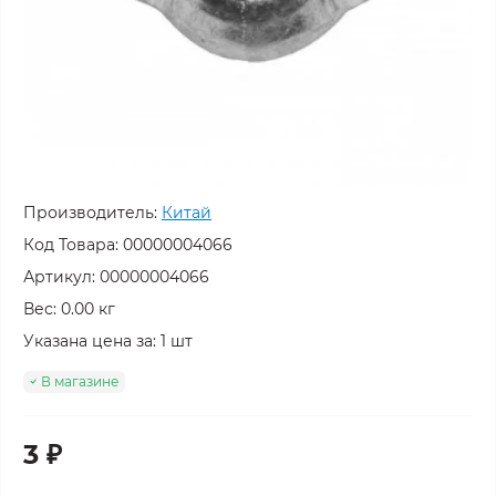
Производитель:
Китай
Код Товара:
00000004066
Артикул: 00000004066
Вес: 0.00 кг
Указана цена за: 1 шт
В магазине
3 ₽