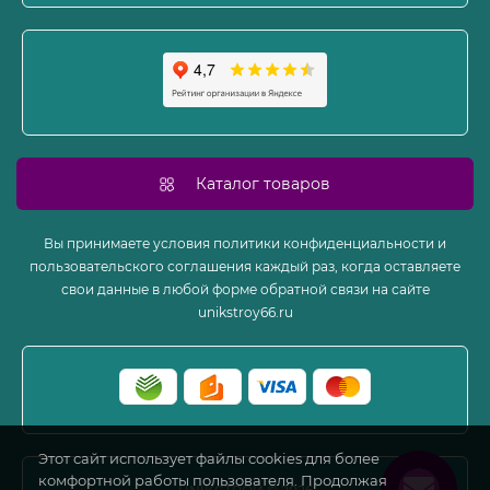
Карта сайта
Производители
Акции
Каталог товаров
Вы принимаете условия политики конфиденциальности и
пользовательского соглашения каждый раз, когда оставляете
свои данные в любой форме обратной связи на сайте
unikstroy66.ru
Этот сайт использует файлы cookies для более
комфортной работы пользователя. Продолжая