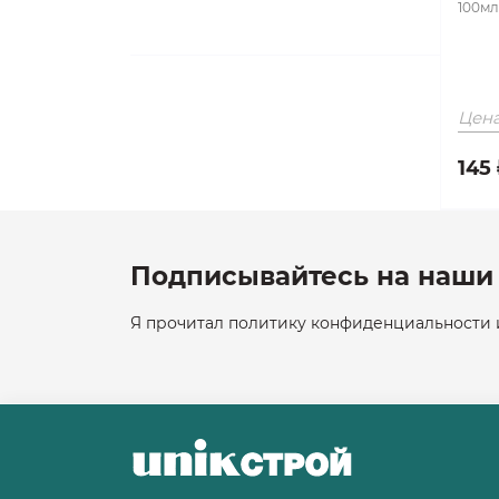
100м
Цена
145 
Подписывайтесь на наши 
Я прочитал политику конфиденциальности и