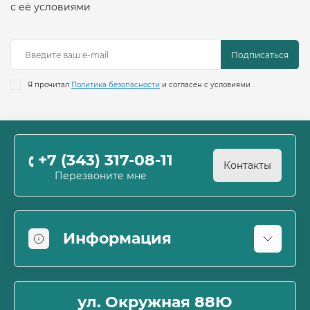
с её условиями
Подписаться
Я прочитал
Политика безопасности
и согласен с условиями
+7 (343) 317-08-11
Контакты
Перезвоните мне
Информация
Оплата
О магазине
ул. Окружная 88Ю