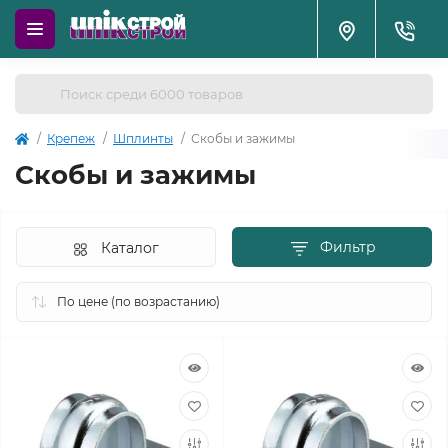
Крепеж
Шплинты
Скобы и зажимы
Скобы и зажимы
Фильтр
Каталог