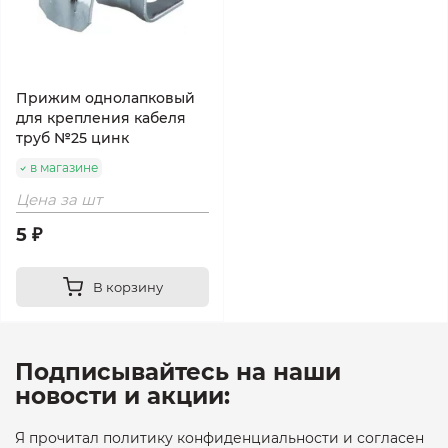
Прижим однолапковый
для крепления кабеля
труб №25 цинк
в магазине
Цена за шт
5 ₽
В корзину
Подписывайтесь на наши
новости и акции:
Я прочитал политику конфиденциальности и согласен