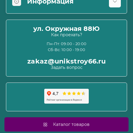
Информация
Оплата
О магазине
ул. Окружная 88Ю
Информация о доставке
Как проехать?
Пользовательское соглашение и оферта
Пн-Пт: 09.00 - 20:00
Сб-Вс: 10:00 - 19:00
Политика конфиденциальности
Связаться с нами
zakaz@unikstroy66.ru
Возврат товара
Задать вопрос
Карта сайта
Производители
Акции
Каталог товаров