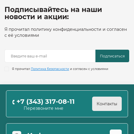
Подписывайтесь на наши
новости и акции:
Я прочитал политику конфиденциальности и согласен
с её условиями
Подписаться
Я прочитал
Политика безопасности
и согласен с условиями
+7 (343) 317-08-11
Контакты
Перезвоните мне