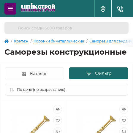
Крепеж
Коронки биметаллические
Саморезы для сэндвич
Саморезы конструкционные
Фильтр
Каталог