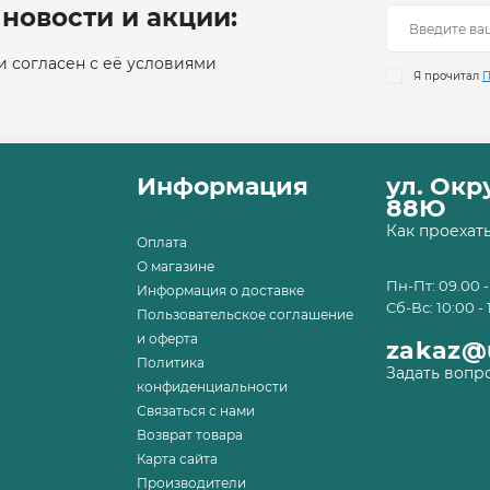
новости и акции:
 согласен с её условиями
Я прочитал
П
Информация
ул. Ок
88Ю
Как проехат
Оплата
О магазине
Пн-Пт: 09.00 -
Информация о доставке
Сб-Вс: 10:00 - 
Пользовательское соглашение
и оферта
zakaz@u
Политика
Задать вопр
конфиденциальности
Связаться с нами
Возврат товара
Карта сайта
Производители