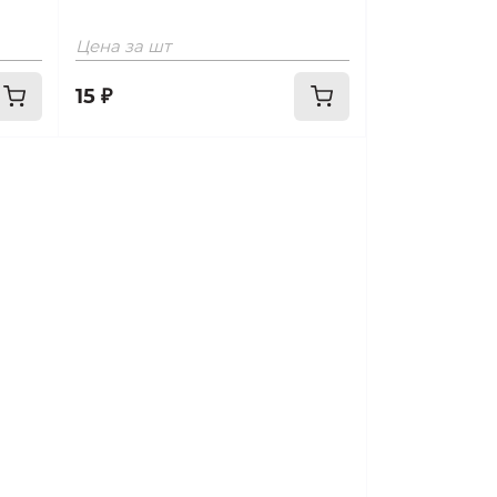
Цена за шт
15 ₽