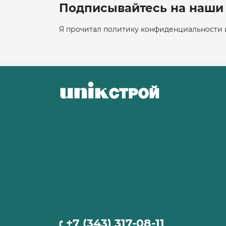
Подписывайтесь на наши 
Я прочитал политику конфиденциальности и
+7 (343) 317-08-11