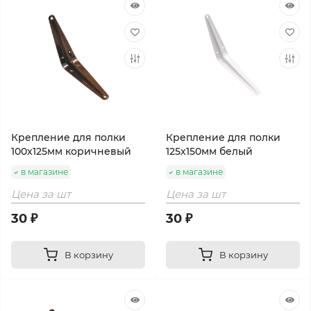
Крепление для полки
Крепление для полки
100х125мм коричневый
125х150мм белый
в магазине
в магазине
Цена за шт
Цена за шт
30 ₽
30 ₽
В корзину
В корзину