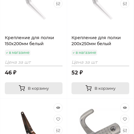
Крепление для полки
Крепление для полки
150х200мм белый
200х250мм белый
в магазине
в магазине
Цена за шт
Цена за шт
46 ₽
52 ₽
В корзину
В корзину