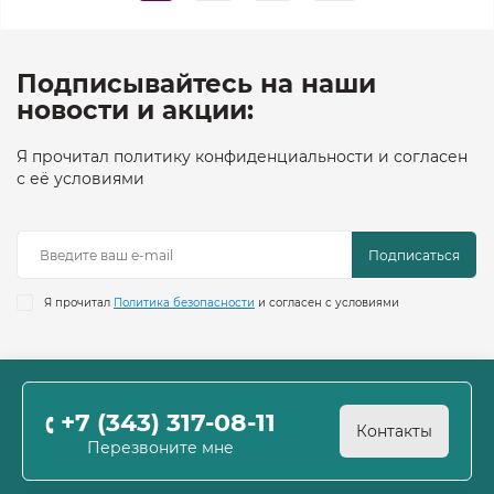
Подписывайтесь на наши
новости и акции:
Я прочитал политику конфиденциальности и согласен
с её условиями
Подписаться
Я прочитал
Политика безопасности
и согласен с условиями
+7 (343) 317-08-11
Контакты
Перезвоните мне