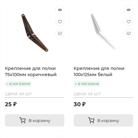
Крепление для полки
Крепление для полки
75х100мм коричневый
100х125мм белый
в магазине
в магазине
Цена за шт
Цена за шт
25 ₽
30 ₽
В корзину
В корзину