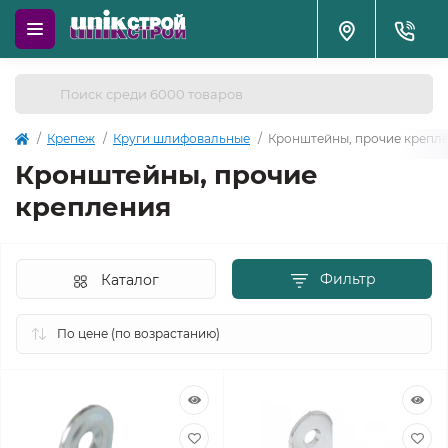
Крепеж
Круги шлифовальные
Кронштейны, прочие крепл
Кронштейны, прочие
крепления
Фильтр
Каталог