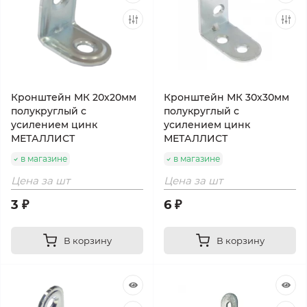
Кронштейн МК 20х20мм
Кронштейн МК 30х30мм
полукруглый с
полукруглый с
усилением цинк
усилением цинк
МЕТАЛЛИСТ
МЕТАЛЛИСТ
в магазине
в магазине
Цена за шт
Цена за шт
3 ₽
6 ₽
В корзину
В корзину