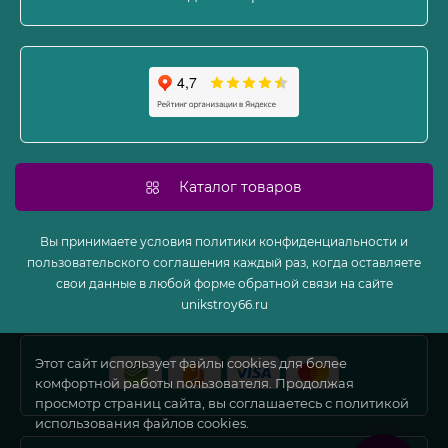
Карта сайта
Производители
Акции
Каталог товаров
Вы принимаете условия политики конфиденциальности и
пользовательского соглашения каждый раз, когда оставляете
свои данные в любой форме обратной связи на сайте
unikstroy66.ru
Этот сайт использует файлы cookies для более
комфортной работы пользователя. Продолжая
просмотр страниц сайта, вы соглашаетесь с политикой
использования файлов cookies.