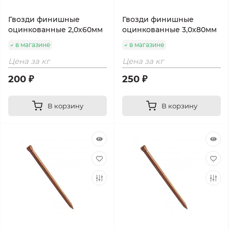
Гвозди финишные
Гвозди финишные
оцинкованные 2,0х60мм
оцинкованные 3,0х80мм
в магазине
в магазине
Цена за кг
Цена за кг
200 ₽
250 ₽
В корзину
В корзину