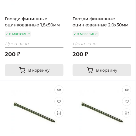
Гвозди финишные
Гвозди финишные
оцинкованные 1,8х50мм
оцинкованные 2,0х50мм
в магазине
в магазине
Цена за кг
Цена за кг
200 ₽
200 ₽
В корзину
В корзину