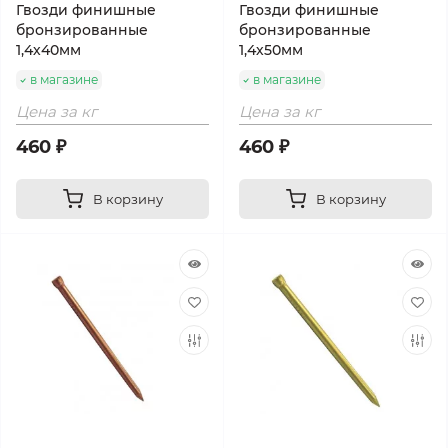
Гвозди финишные
Гвозди финишные
бронзированные
бронзированные
1,4х40мм
1,4х50мм
в магазине
в магазине
Цена за кг
Цена за кг
460 ₽
460 ₽
В корзину
В корзину