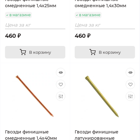
омедненные 1,4х25мм
омедненные 1,4х30мм
в магазине
в магазине
Цена за кг
Цена за кг
460 ₽
460 ₽
В корзину
В корзину
Гвозди финишные
Гвозди финишные
омедненные 1,4х40мм
латунированные