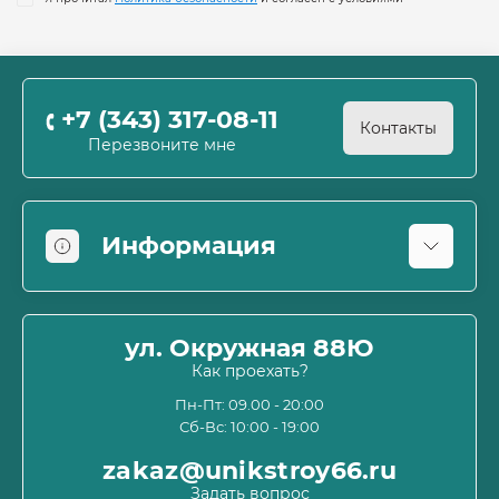
+7 (343) 317-08-11
Контакты
Перезвоните мне
Информация
Оплата
О магазине
ул. Окружная 88Ю
Информация о доставке
Как проехать?
Пользовательское соглашение и оферта
Пн-Пт: 09.00 - 20:00
Сб-Вс: 10:00 - 19:00
Политика конфиденциальности
Связаться с нами
zakaz@unikstroy66.ru
Возврат товара
Задать вопрос