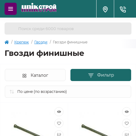
Крепеж
Гвозди
Гвозди финишные
Гвозди финишные
Фильтр
Каталог