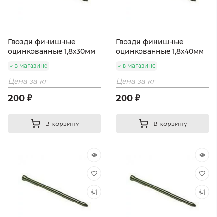
Гвозди финишные
Гвозди финишные
оцинкованные 1,8х30мм
оцинкованные 1,8х40мм
в магазине
в магазине
Цена за кг
Цена за кг
200 ₽
200 ₽
В корзину
В корзину