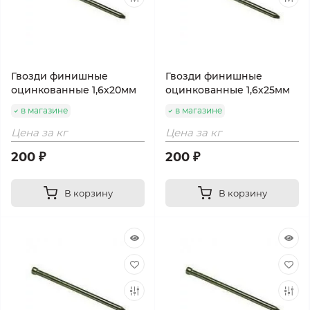
Гвозди финишные
Гвозди финишные
оцинкованные 1,6х20мм
оцинкованные 1,6х25мм
в магазине
в магазине
Цена за кг
Цена за кг
200 ₽
200 ₽
В корзину
В корзину