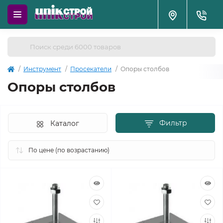
Инструмент
Просекатели
Опоры столбов
Опоры столбов
Фильтр
Каталог