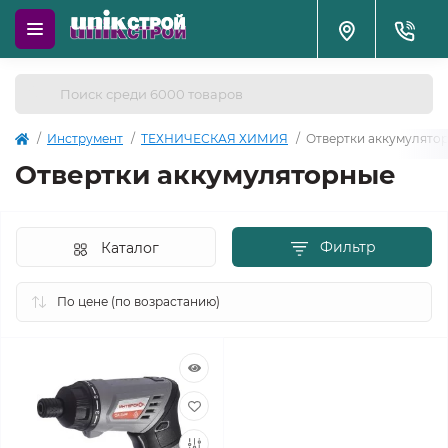
Инструмент
ТЕХНИЧЕСКАЯ ХИМИЯ
Отвертки аккумулято
Отвертки аккумуляторные
Фильтр
Каталог