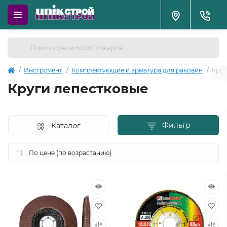
Инструмент
Комплектующие и арматура для раковин
Круг
Круги лепестковые
Фильтр
Каталог