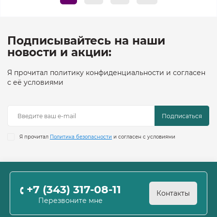
Подписывайтесь на наши
новости и акции:
Я прочитал политику конфиденциальности и согласен
с её условиями
Подписаться
Я прочитал
Политика безопасности
и согласен с условиями
+7 (343) 317-08-11
Контакты
Перезвоните мне