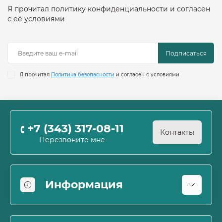
Я прочитал политику конфиденциальности и согласен
с её условиями
Подписаться
Я прочитал
Политика безопасности
и согласен с условиями
+7 (343) 317-08-11
Контакты
Перезвоните мне
Информация
Оплата