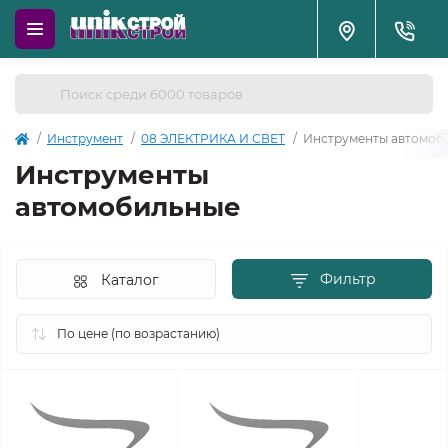
Инструмент
08 ЭЛЕКТРИКА И СВЕТ
Инструменты автомоб
Инструменты
автомобильные
Фильтр
Каталог