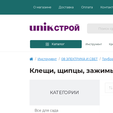
О магазине
Доставка
Оплата
Контак
Каталог
Инструмент
Кр
Инструмент
08 ЭЛЕКТРИКА И СВЕТ
Трубо
Клещи, щипцы, зажим
КАТЕГОРИИ
Все для сада