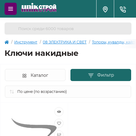
Инструмент
08 ЭЛЕКТРИКА И СВЕТ
Топоры, кувалды, кайл
Ключи накидные
Фильтр
Каталог