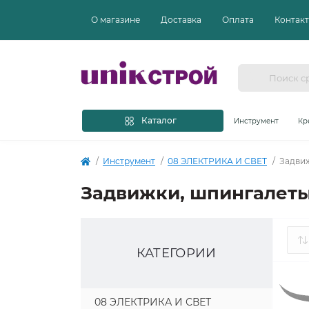
О магазине
Доставка
Оплата
Контак
Каталог
Инструмент
Кр
Инструмент
08 ЭЛЕКТРИКА И СВЕТ
Задвиж
Задвижки, шпингалеты
КАТЕГОРИИ
08 ЭЛЕКТРИКА И СВЕТ