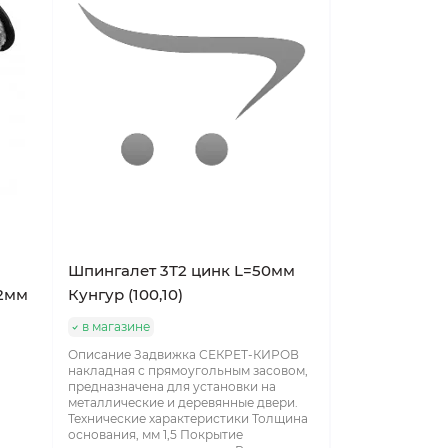
Шпингалет 3Т2 цинк L=50мм
2мм
Кунгур (100,10)
в магазине
Описание Задвижка СЕКРЕТ-КИРОВ
накладная с прямоугольным засовом,
предназначена для установки на
.
металлические и деревянные двери.
Технические характеристики Толщина
основания, мм 1,5 Покрытие